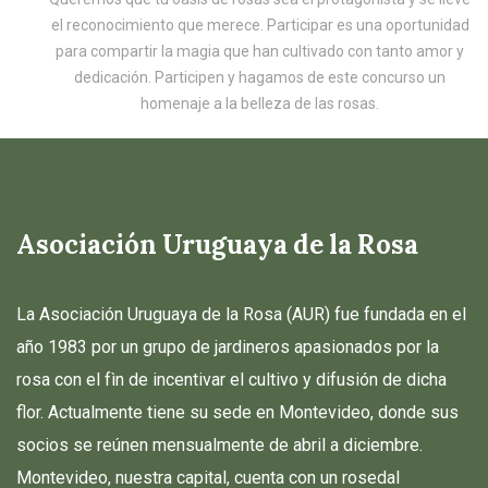
el reconocimiento que merece. Participar es una oportunidad
para compartir la magia que han cultivado con tanto amor y
dedicación. Participen y hagamos de este concurso un
homenaje a la belleza de las rosas.
Asociación Uruguaya de la Rosa
La Asociación Uruguaya de la Rosa (AUR) fue fundada en el
año 1983 por un grupo de jardineros apasionados por la
rosa con el fìn de incentivar el cultivo y difusión de dicha
flor. Actualmente tiene su sede en Montevideo, donde sus
socios se reúnen mensualmente de abril a diciembre.
Montevideo, nuestra capital, cuenta con un rosedal