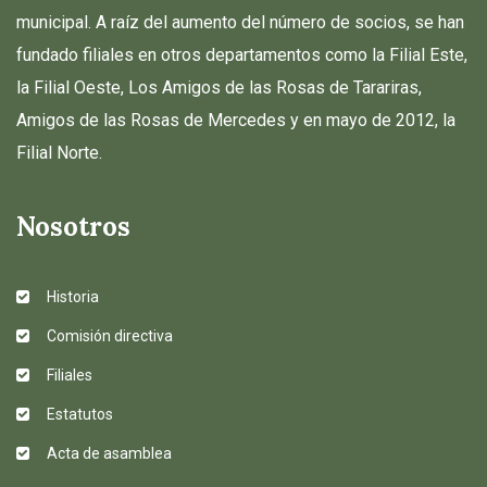
municipal. A raíz del aumento del número de socios, se han
fundado filiales en otros departamentos como la Filial Este,
la Filial Oeste, Los Amigos de las Rosas de Tarariras,
Amigos de las Rosas de Mercedes y en mayo de 2012, la
Filial Norte.
Nosotros
Historia
Comisión directiva
Filiales
Estatutos
Acta de asamblea