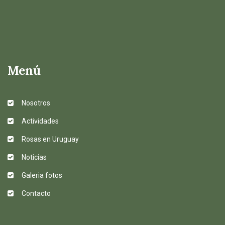
Menú
Nosotros
Actividades
Rosas en Uruguay
Noticias
Galeria fotos
Contacto